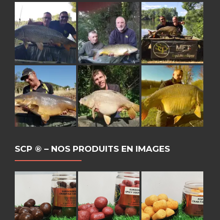
SCP ® – NOS PRODUITS EN IMAGES