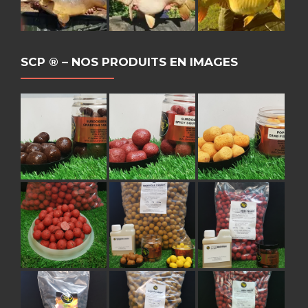
SCP ® – NOS PRODUITS EN IMAGES