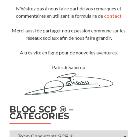
N’hésitez pas à nous faire part de vos remarques et
commentaires en utilisant le formulaire de
contact
Merci aussi de partager notre passion commune sur les
réseaux sociaux afin de nous faire grandir.
A très vite en ligne pour de nouvelles aventures.
Patrick Salierno
BLOG SCP ® –
CATÉGORIES
Blog