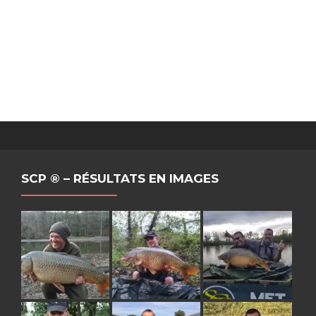
SCP ® – RÉSULTATS EN IMAGES