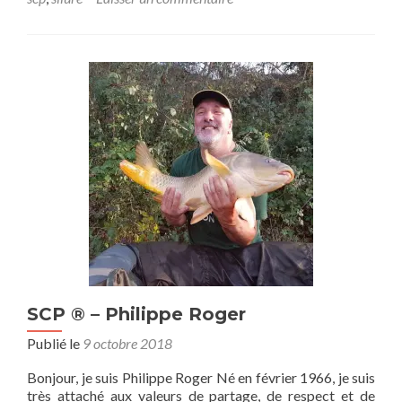
SCP ® – Philippe Roger
Publié le
9 octobre 2018
Bonjour, je suis Philippe Roger Né en février 1966, je suis
très attaché aux valeurs de partage, de respect et de