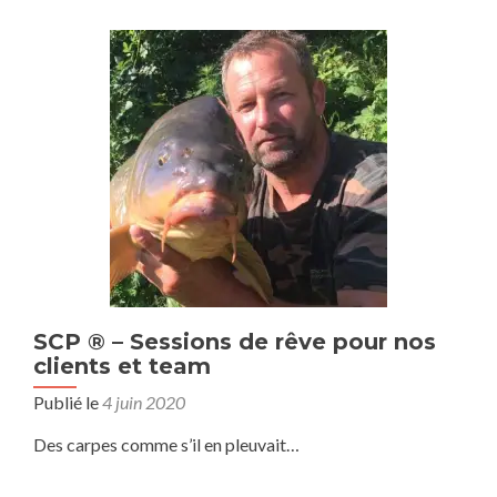
SCP ® – Sessions de rêve pour nos
clients et team
Publié le
4 juin 2020
Des carpes comme s’il en pleuvait…