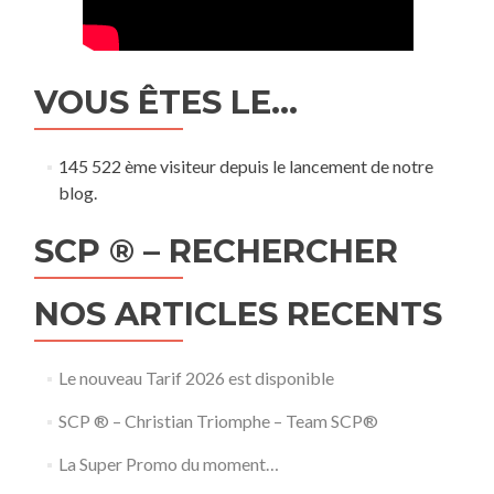
VOUS ÊTES LE…
145 522 ème visiteur depuis le lancement de notre
blog.
SCP ® – RECHERCHER
NOS ARTICLES RECENTS
Le nouveau Tarif 2026 est disponible
SCP ® – Christian Triomphe – Team SCP®
La Super Promo du moment…