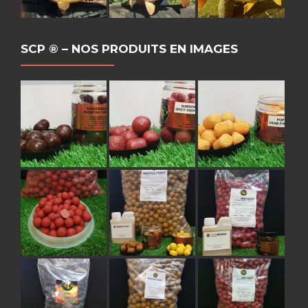
SCP ® – NOS PRODUITS EN IMAGES