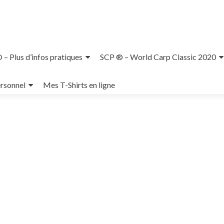
– Plus d’infos pratiques
SCP ® – World Carp Classic 2020
rsonnel
Mes T-Shirts en ligne