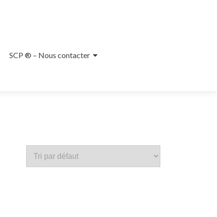
SCP ® – Nous contacter