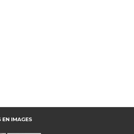
S EN IMAGES