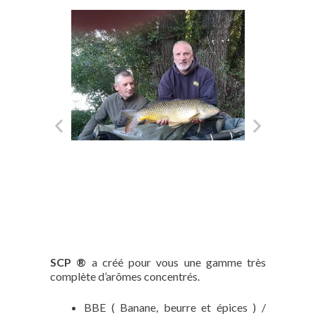
SCP ®
a créé pour vous une gamme très
complète d’arômes concentrés.
BBE ( Banane, beurre et épices ) /