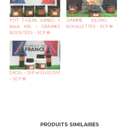
POT TIGERS JUMBO +
GAMME SILURO –
Black XXL / GRAINES
BOUILLETTES – SCP ®
BOOSTÉES – SCP ®
EXCEL – DIP et FLUO DIP
– SCP ®
PRODUITS SIMILAIRES