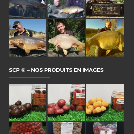
SCP ® – NOS PRODUITS EN IMAGES