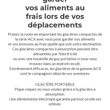
vos aliments au
frais lors de vos
déplacements
Prenez la route en emportant les glacières compactes de
la série ACX avec vous pour garder vos aliments
et vos boissons au frais quelle que soit votre destination.
Ces glacières compactes à absorption peuvent être
alimentées par l’électricité
ou avec une bouteille de gaz portative si vous vous
trouvez dans un endroit reculé.
Extrêmement efficaces, les glacières de la gamme ACX
sont le compagnon idéal de vos aventures.
GLACIÈRE PORTABLE
Pique-niquez où vous voulez grâce à la glacière à
absorption.
Une alimentation électrique garantie partout où elle est
utilisée.