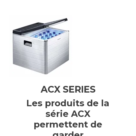
ACX SERIES
Les produits de la
série ACX
permettent de
garder