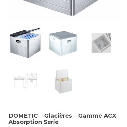
DOMETIC – Glacières – Gamme ACX
Absorption Serie