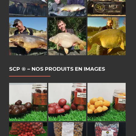
SCP ® – NOS PRODUITS EN IMAGES