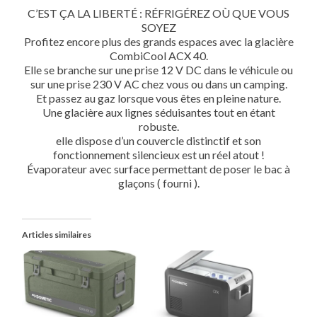
C’EST ÇA LA LIBERTÉ : RÉFRIGÉREZ OÙ QUE VOUS
SOYEZ
Profitez encore plus des grands espaces avec la glacière
CombiCool ACX 40.
Elle se branche sur une prise 12 V DC dans le véhicule ou
sur une prise 230 V AC chez vous ou dans un camping.
Et passez au gaz lorsque vous êtes en pleine nature.
Une glacière aux lignes séduisantes tout en étant
robuste.
elle dispose d’un couvercle distinctif et son
fonctionnement silencieux est un réel atout !
Évaporateur avec surface permettant de poser le bac à
glaçons ( fourni ).
Articles similaires