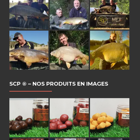
SCP ® – NOS PRODUITS EN IMAGES