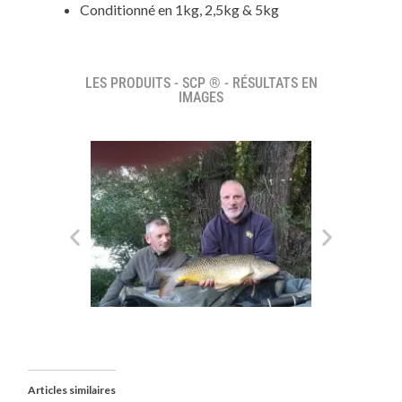
Conditionné en 1kg, 2,5kg & 5kg
LES PRODUITS - SCP ® - RÉSULTATS EN
IMAGES
Articles similaires