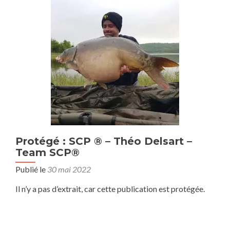
Protégé : SCP ® – Théo Delsart –
Team SCP®
Publié le
30 mai 2022
Il n’y a pas d’extrait, car cette publication est protégée.