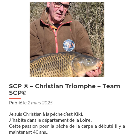
SCP ® – Christian Triomphe – Team
SCP®
Publié le
2 mars 2025
Je suis Christian à la pêche c’est Kiki,
J ‘habite dans le département de la Loire .
Cette passion pour la pêche de la carpe a débuté il y a
maintenant 40 ans…