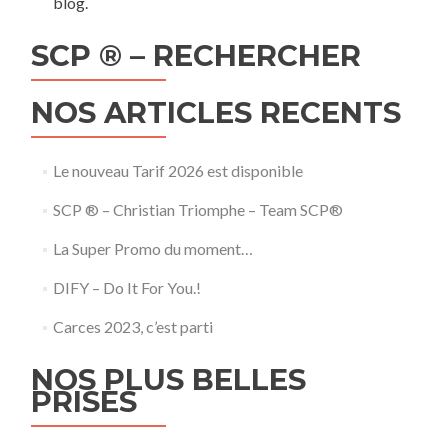
blog.
SCP ® – RECHERCHER
NOS ARTICLES RECENTS
Le nouveau Tarif 2026 est disponible
SCP ® – Christian Triomphe – Team SCP®
La Super Promo du moment…
DIFY – Do It For You.!
Carces 2023, c’est parti
NOS PLUS BELLES
PRISES