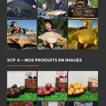
SCP ® – NOS PRODUITS EN IMAGES