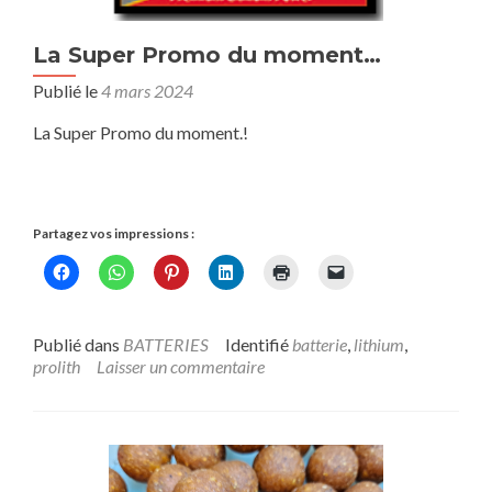
La Super Promo du moment…
Publié le
4 mars 2024
La Super Promo du moment.!
Partagez vos impressions :
Publié dans
BATTERIES
Identifié
batterie
,
lithium
,
prolith
Laisser un commentaire