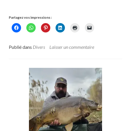
Partagez vos impressions :
Publié dans
Divers
Laisser un commentaire