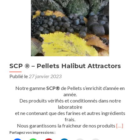
SCP ® – Pellets Halibut Attractors
Publié le
27 janvier 2023
Notre gamme
SCP®
de Pellets s’enrichit d’année en
année.
Des produits vérifiés et conditionnés dans notre
laboratoire
et ne contenant que des farines et autres ingrédients
frais.
Nous garantissons la fraicheur de nos produits
[…]
Partagez vos impressions :