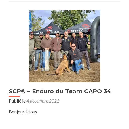
SCP® – Enduro du Team CAPO 34
Publié le
4 décembre 2022
Bonjour à tous