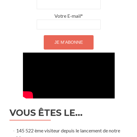
Votre E-mail*
VOUS ÊTES LE…
145 522 ème visiteur depuis le lancement de notre