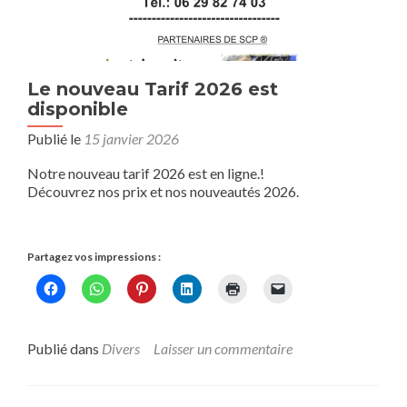
Le nouveau Tarif 2026 est
disponible
Publié le
15 janvier 2026
Notre nouveau tarif 2026 est en ligne.!
Découvrez nos prix et nos nouveautés 2026.
Partagez vos impressions :
Publié dans
Divers
Laisser un commentaire