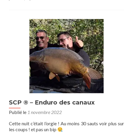
SCP ® – Enduro des canaux
Publié le
1 novembre 2022
Cette nuit c’était l’orgie ! Au moins 30 sauts voir plus sur
les coups ! et pas un bip