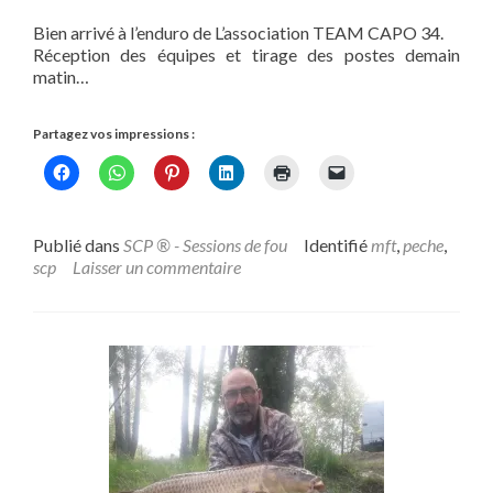
Bien arrivé à l’enduro de L’association TEAM CAPO 34.
Réception des équipes et tirage des postes demain
matin…
Partagez vos impressions :
Publié dans
SCP ® - Sessions de fou
Identifié
mft
,
peche
,
scp
Laisser un commentaire