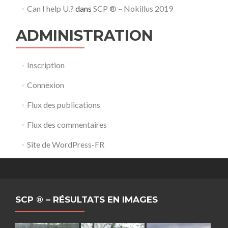
Can I help U.?
dans
SCP ® – Nokillus 2019
ADMINISTRATION
Inscription
Connexion
Flux des publications
Flux des commentaires
Site de WordPress-FR
SCP ® – RÉSULTATS EN IMAGES