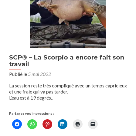
SCP® – La Scorpio a encore fait son
travail
Publié le
5 mai 2022
La session reste très compliqué avec un temps capricieux
et une fraie qui va pas tarder.
L’eau est à 19 degrés…
Partagez vos impressions :