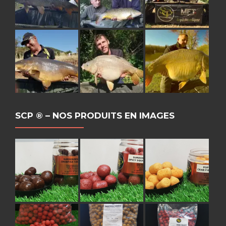
SCP ® – NOS PRODUITS EN IMAGES