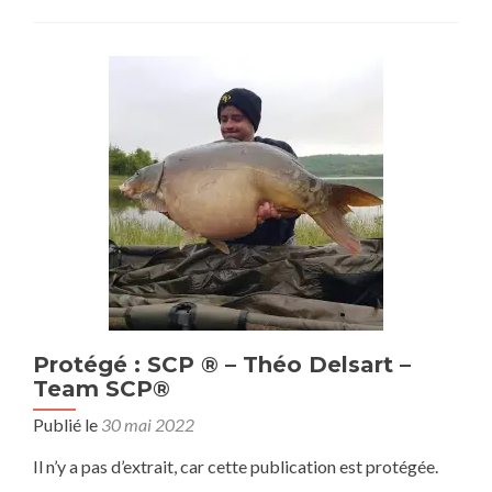
Protégé : SCP ® – Théo Delsart –
Team SCP®
Publié le
30 mai 2022
Il n’y a pas d’extrait, car cette publication est protégée.