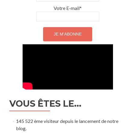
Votre E-mail*
VOUS ÊTES LE…
145 522 ème visiteur depuis le lancement de notre
blog.