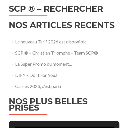
SCP ® – RECHERCHER
NOS ARTICLES RECENTS
Le nouveau Tarif 2026 est disponible
SCP ® – Christian Triomphe – Team SCP®
La Super Promo du moment…
DIFY – Do It For You.!
Carces 2023, c’est parti
NOS PLUS BELLES
PRISES