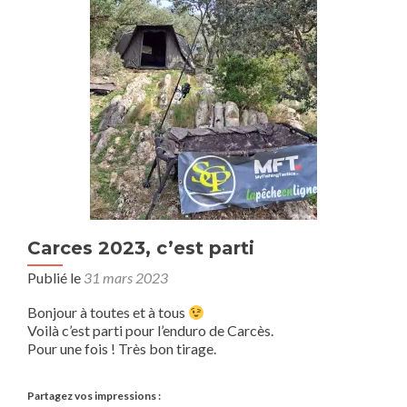
Carces 2023, c’est parti
Publié le
31 mars 2023
Bonjour à toutes et à tous
Voilà c’est parti pour l’enduro de Carcès.
Pour une fois ! Très bon tirage.
Partagez vos impressions :