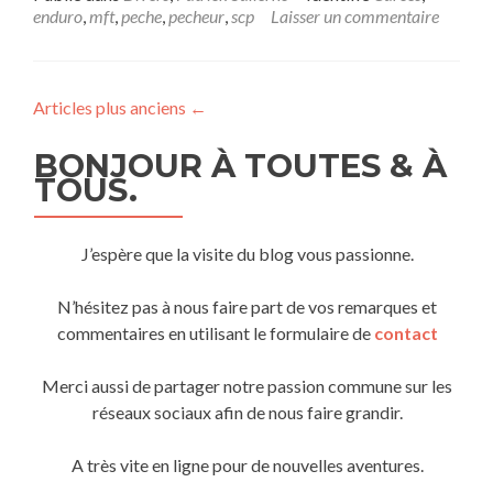
enduro
,
mft
,
peche
,
pecheur
,
scp
Laisser un commentaire
Articles plus anciens
←
BONJOUR À TOUTES & À
TOUS.
J’espère que la visite du blog vous passionne.
N’hésitez pas à nous faire part de vos remarques et
commentaires en utilisant le formulaire de
contact
Merci aussi de partager notre passion commune sur les
réseaux sociaux afin de nous faire grandir.
A très vite en ligne pour de nouvelles aventures.