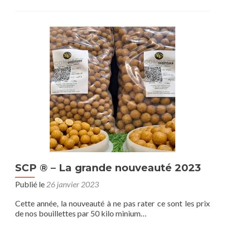
SCP ® – La grande nouveauté 2023
Publié le
26 janvier 2023
Cette année, la nouveauté à ne pas rater ce sont les prix
de nos bouillettes par 50 kilo minium…