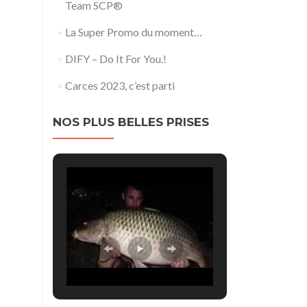
Team SCP®
La Super Promo du moment…
DIFY – Do It For You.!
Carces 2023, c’est parti
NOS PLUS BELLES PRISES