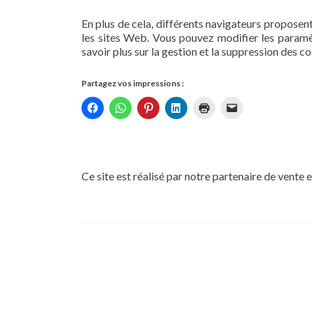
En plus de cela, différents navigateurs proposen
les sites Web. Vous pouvez modifier les paramè
savoir plus sur la gestion et la suppression des 
Partagez vos impressions :
Ce site est réalisé par notre partenaire de vente 