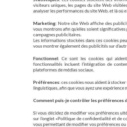
visiteurs uniques, les pages du site Web visitée
analyser les performances du site Web. et là où el
Marketing
: Notre site Web affiche des publici
vous montrons afin qu’elles soient significatives
campagnes publicitaires.
Les informations stockées dans ces cookies peuve
vous montrer également des publicités sur d’autr
Fonctionnel
: Ce sont les cookies qui aident
fonctionnalités incluent l’intégration de con
plateformes de médias sociaux.
Préférences
: ces cookies nous aident à stocke
linguistiques, afin que vous ayez une expérience me
Comment puis-je contrôler les préférences 
Si vous décidez de modifier vos préférences ult
sur l’onglet «Politique de confidentialité et de
vous permettant de modifier vos préférences ou 