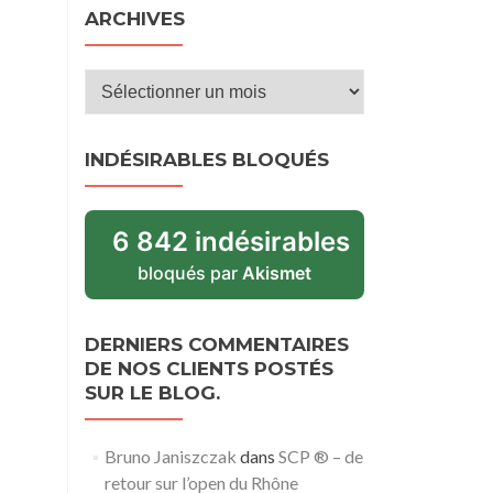
ARCHIVES
Archives
INDÉSIRABLES BLOQUÉS
6 842 indésirables
bloqués par
Akismet
DERNIERS COMMENTAIRES
DE NOS CLIENTS POSTÉS
SUR LE BLOG.
Bruno Janiszczak
dans
SCP ® – de
retour sur l’open du Rhône