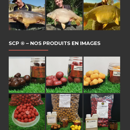
SCP ® – NOS PRODUITS EN IMAGES