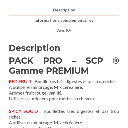
Description
Informations complémentaires
Avis (0)
Description
PACK PRO – SCP ®
Gamme PREMIUM
RED FRUIT
: Bouillettes très digestes et pas trop riches.
A utiliser en amorçage. Mix céréalière.
Arôme ( fruit rouge) vanillé.
Utiliser la surdosées pour mettre au cheveux.
SPICY SQUID
: Bouillettes très digestes et pas trop
riches.
A utiliser en amorçage. Mix céréalière.