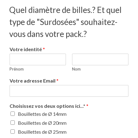
Quel diamètre de billes.? Et quel
type de "Surdosées" souhaitez-
vous dans votre pack.?
Votre identité
*
Prénom
Nom
Votre adresse Email
*
Choisissez vos deux options ici...*
*
Bouillettes de Ø 14mm
Bouillettes de Ø 20mm
Bouillettes de Ø 25mm