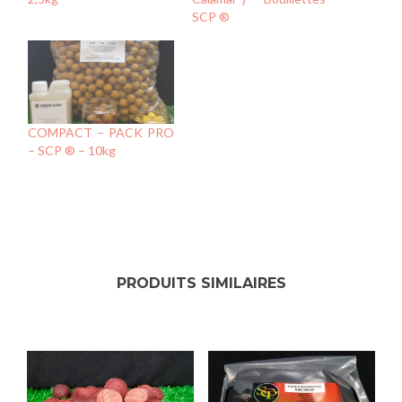
SCP ®
COMPACT – PACK PRO
– SCP ® – 10kg
PRODUITS SIMILAIRES