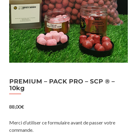
PREMIUM – PACK PRO – SCP ® –
10kg
88,00
€
Merci d’utiliser ce formulaire avant de passer votre
commande.