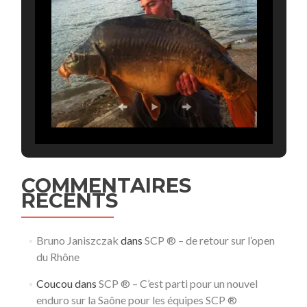
COMMENTAIRES
RECENTS
Bruno Janiszczak
dans
SCP ® – de retour sur l’open
du Rhône
Coucou
dans
SCP ® – C’est parti pour un nouvel
enduro sur la Saône pour les équipes SCP ®