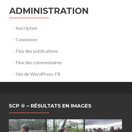
ADMINISTRATION
Inscription
Connexion
Flux des publications
Flux des commentaires
Site de WordPress-FR
SCP ® – RÉSULTATS EN IMAGES