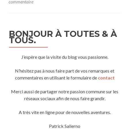
–
commentaire
Team
SCP®
BONJOUR À TOUTES & À
TOUS.
J’espère que la visite du blog vous passionne.
N’hésitez pas à nous faire part de vos remarques et
commentaires en utilisant le formulaire de
contact
Merci aussi de partager notre passion commune sur les
réseaux sociaux afin de nous faire grandir.
A très vite en ligne pour de nouvelles aventures.
Patrick Salierno