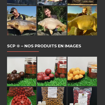
SCP ® – NOS PRODUITS EN IMAGES