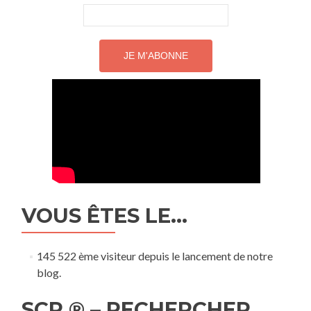
VOUS ÊTES LE…
145 522 ème visiteur depuis le lancement de notre
blog.
SCP ® – RECHERCHER