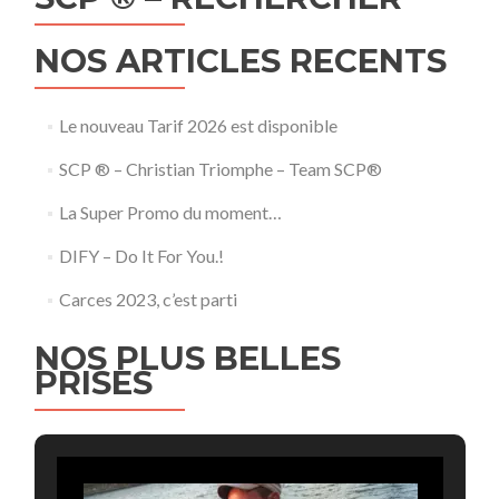
NOS ARTICLES RECENTS
Le nouveau Tarif 2026 est disponible
SCP ® – Christian Triomphe – Team SCP®
La Super Promo du moment…
DIFY – Do It For You.!
Carces 2023, c’est parti
NOS PLUS BELLES
PRISES