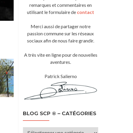
remarques et commentaires en
utilisant le formulaire de
contact
Merci aussi de partager notre
passion commune sur les réseaux
sociaux afin de nous faire grandir.
A très vite en ligne pour de nouvelles
aventures.
Patrick Salierno
BLOG SCP ® – CATÉGORIES
Blog