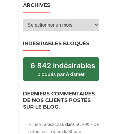
ARCHIVES
Archives
INDÉSIRABLES BLOQUÉS
6 842 indésirables
bloqués par
Akismet
DERNIERS COMMENTAIRES
DE NOS CLIENTS POSTÉS
SUR LE BLOG.
Bruno Janiszczak
dans
SCP ® – de
retour sur l’open du Rhône