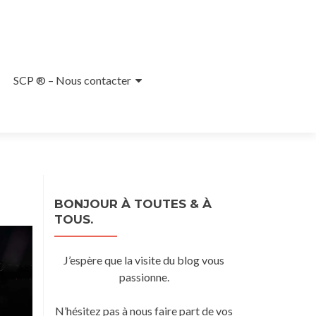
SCP ® – Nous contacter
BONJOUR À TOUTES & À
TOUS.
J’espère que la visite du blog vous
passionne.
N’hésitez pas à nous faire part de vos