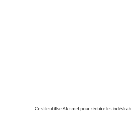
Ce site utilise Akismet pour réduire les indésirab