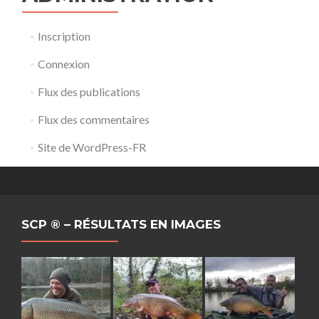
Inscription
Connexion
Flux des publications
Flux des commentaires
Site de WordPress-FR
SCP ® – RÉSULTATS EN IMAGES