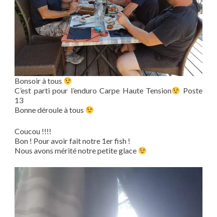
Bonsoir à tous
C’est parti pour l’enduro Carpe Haute Tension
Poste
13
Bonne déroule à tous
Coucou !!!!
Bon ! Pour avoir fait notre 1er fish !
Nous avons mérité notre petite glace