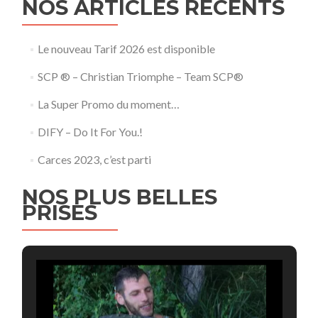
NOS ARTICLES RECENTS
Le nouveau Tarif 2026 est disponible
SCP ® – Christian Triomphe – Team SCP®
La Super Promo du moment…
DIFY – Do It For You.!
Carces 2023, c’est parti
NOS PLUS BELLES
PRISES