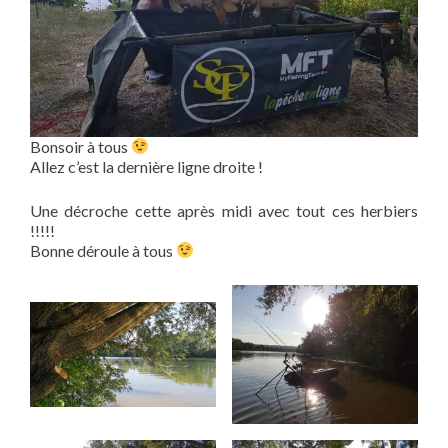
Bonsoir à tous
Allez c’est la dernière ligne droite !
Une décroche cette après midi avec tout ces herbiers
!!!!!
Bonne déroule à tous