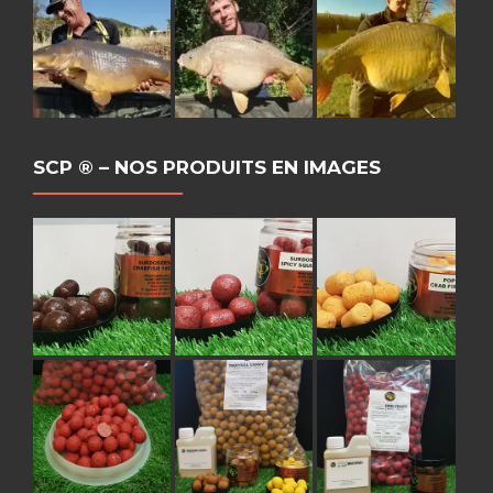
SCP ® – NOS PRODUITS EN IMAGES