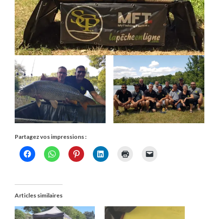
Partagez vos impressions :
Articles similaires