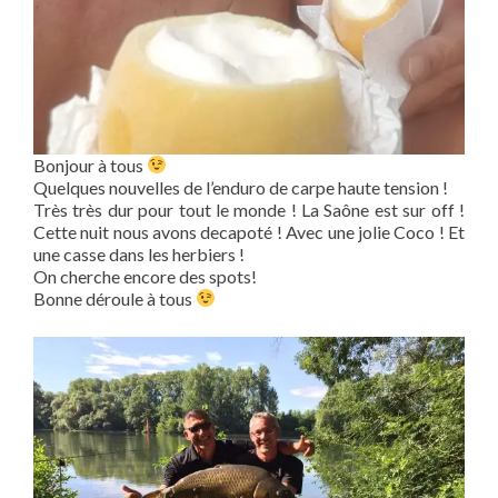
Bonjour à tous
Quelques nouvelles de l’enduro de carpe haute tension !
Très très dur pour tout le monde ! La Saône est sur off !
Cette nuit nous avons decapoté ! Avec une jolie Coco ! Et
une casse dans les herbiers !
On cherche encore des spots!
Bonne déroule à tous