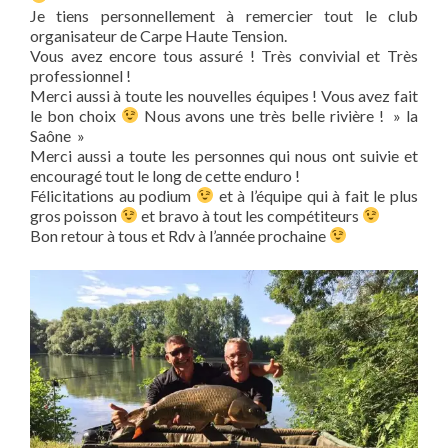
Je tiens personnellement à remercier tout le club
organisateur de Carpe Haute Tension.
Vous avez encore tous assuré ! Très convivial et Très
professionnel !
Merci aussi à toute les nouvelles équipes ! Vous avez fait
le bon choix
Nous avons une très belle rivière ! » la
Saône »
Merci aussi a toute les personnes qui nous ont suivie et
encouragé tout le long de cette enduro !
Félicitations au podium
et à l’équipe qui à fait le plus
gros poisson
et bravo à tout les compétiteurs
Bon retour à tous et Rdv à l’année prochaine