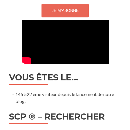
VOUS ÊTES LE…
145 522 ème visiteur depuis le lancement de notre
blog.
SCP ® – RECHERCHER