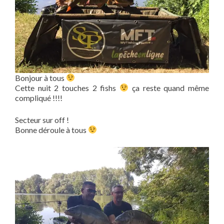
Bonjour à tous
Cette nuit 2 touches 2 fishs
ça reste quand même
compliqué !!!!
Secteur sur off !
Bonne déroule à tous