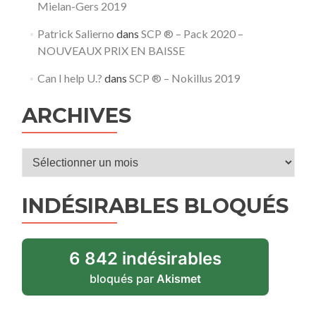
Mielan-Gers 2019
Patrick Salierno
dans
SCP ® – Pack 2020 –
NOUVEAUX PRIX EN BAISSE
Can I help U.?
dans
SCP ® – Nokillus 2019
ARCHIVES
Archives
INDÉSIRABLES BLOQUÉS
6 842 indésirables
bloqués par
Akismet