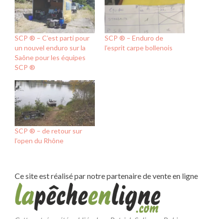
SCP ® – C’est parti pour
SCP ® – Enduro de
un nouvel enduro sur la
l’esprit carpe bollenois
Saône pour les équipes
SCP ®
SCP ® – de retour sur
l’open du Rhône
Ce site est réalisé par notre partenaire de vente en ligne