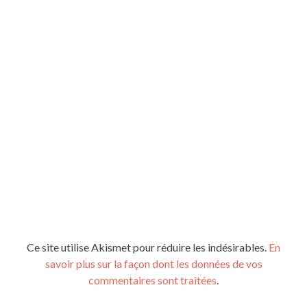
Ce site utilise Akismet pour réduire les indésirables.
En
savoir plus sur la façon dont les données de vos
commentaires sont traitées
.