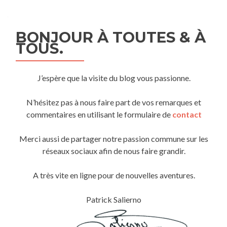
BONJOUR À TOUTES & À
TOUS.
J’espère que la visite du blog vous passionne.
N’hésitez pas à nous faire part de vos remarques et
commentaires en utilisant le formulaire de
contact
Merci aussi de partager notre passion commune sur les
réseaux sociaux afin de nous faire grandir.
A très vite en ligne pour de nouvelles aventures.
Patrick Salierno