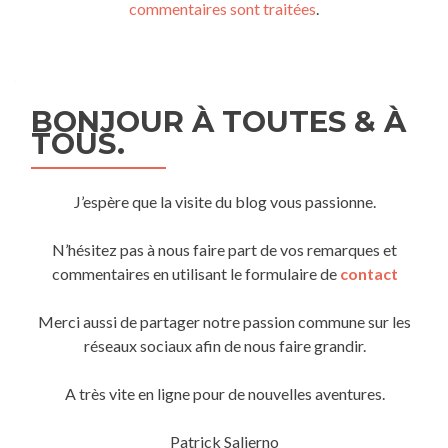
commentaires sont traitées
.
BONJOUR À TOUTES & À
TOUS.
J’espère que la visite du blog vous passionne.
N’hésitez pas à nous faire part de vos remarques et
commentaires en utilisant le formulaire de
contact
Merci aussi de partager notre passion commune sur les
réseaux sociaux afin de nous faire grandir.
A très vite en ligne pour de nouvelles aventures.
Patrick Salierno