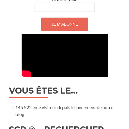
VOUS ÊTES LE…
145 522 ème visiteur depuis le lancement de notre
blog.