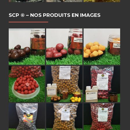
SCP ® – NOS PRODUITS EN IMAGES