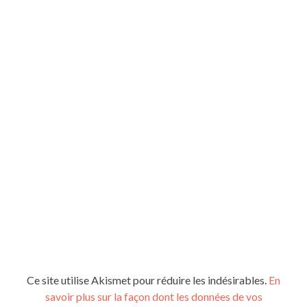
Ce site utilise Akismet pour réduire les indésirables.
En
savoir plus sur la façon dont les données de vos