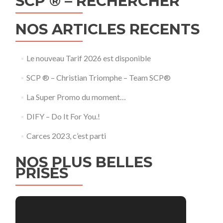
SCP ® – RECHERCHER
NOS ARTICLES RECENTS
Le nouveau Tarif 2026 est disponible
SCP ® – Christian Triomphe – Team SCP®
La Super Promo du moment…
DIFY – Do It For You.!
Carces 2023, c’est parti
NOS PLUS BELLES
PRISES