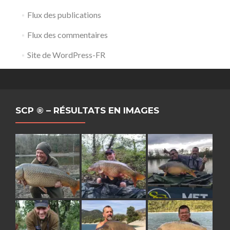
Flux des publications
Flux des commentaires
Site de WordPress-FR
SCP ® – RÉSULTATS EN IMAGES