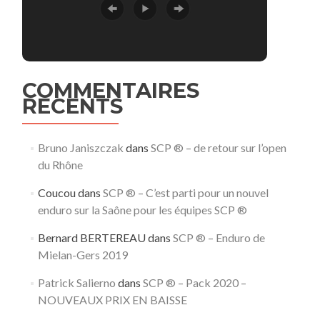
COMMENTAIRES
RECENTS
Bruno Janiszczak
dans
SCP ® – de retour sur l’open
du Rhône
Coucou
dans
SCP ® – C’est parti pour un nouvel
enduro sur la Saône pour les équipes SCP ®
Bernard BERTEREAU
dans
SCP ® – Enduro de
Mielan-Gers 2019
Patrick Salierno
dans
SCP ® – Pack 2020 –
NOUVEAUX PRIX EN BAISSE