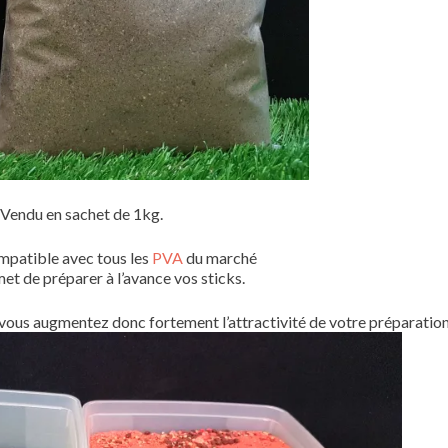
Vendu en sachet de 1kg.
ompatible avec tous les
PVA
du marché
et de préparer à l’avance vos sticks.
 vous augmentez donc fortement l’attractivité de votre préparation