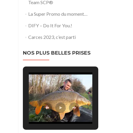
Team SCP®
La Super Promo du moment…
DIFY – Do It For You.!
Carces 2023, c’est parti
NOS PLUS BELLES PRISES