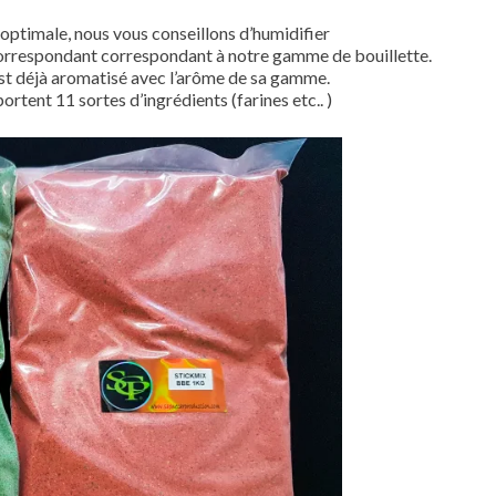
 optimale, nous vous conseillons d’humidifier
correspondant correspondant à notre gamme de bouillette.
st déjà aromatisé avec l’arôme de sa gamme.
tent 11 sortes d’ingrédients (farines etc.. )