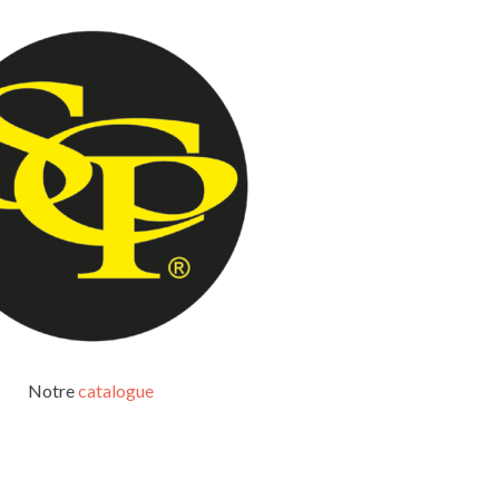
Notre
catalogue