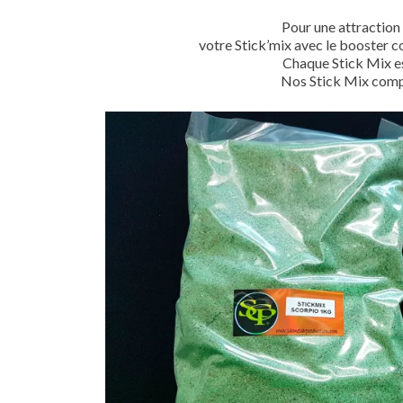
Pour une attraction
votre Stick’mix avec le booster 
Chaque Stick Mix e
Nos Stick Mix compor