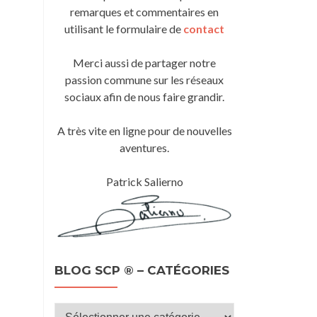
remarques et commentaires en
utilisant le formulaire de
contact
Merci aussi de partager notre
passion commune sur les réseaux
sociaux afin de nous faire grandir.
A très vite en ligne pour de nouvelles
aventures.
Patrick Salierno
BLOG SCP ® – CATÉGORIES
Blog