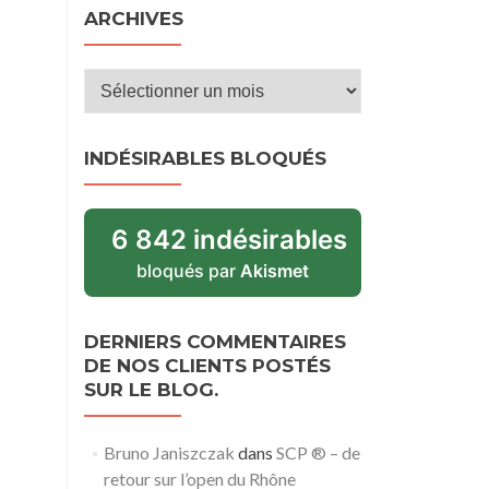
ARCHIVES
Archives
INDÉSIRABLES BLOQUÉS
6 842 indésirables
bloqués par
Akismet
DERNIERS COMMENTAIRES
DE NOS CLIENTS POSTÉS
SUR LE BLOG.
Bruno Janiszczak
dans
SCP ® – de
retour sur l’open du Rhône