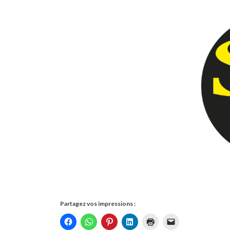
Partagez vos impressions :