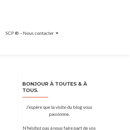
SCP ® – Nous contacter
BONJOUR À TOUTES & À
TOUS.
J’espère que la visite du blog vous
passionne.
N’hésitez pas à nous faire part de vos