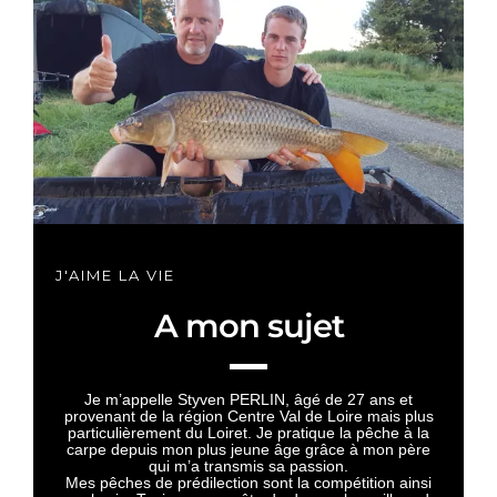
J'AIME LA VIE
A mon sujet
Je m’appelle Styven PERLIN, âgé de 27 ans et
provenant de la région Centre Val de Loire mais plus
particulièrement du Loiret. Je pratique la pêche à la
carpe depuis mon plus jeune âge grâce à mon père
qui m’a transmis sa passion.
Mes pêches de prédilection sont la compétition ainsi