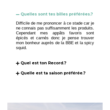
Quelles sont tes billes préférées.?
Difficile de me prononcer à ce stade car je
ne connais pas suffisamment les produits.
Cependant mes appâts favoris sont
épicés et carnés donc je pense trouver
mon bonheur auprès de la BBE et la spicy
squid.
Quel est ton Record.?
Quelle est ta saison préférée.?