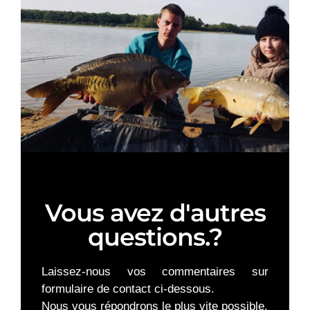
Vous avez d'autres
questions.?
Laissez-nous vos commentaires sur
formulaire de contact ci-dessous.
Nous vous répondrons le plus vite possible.