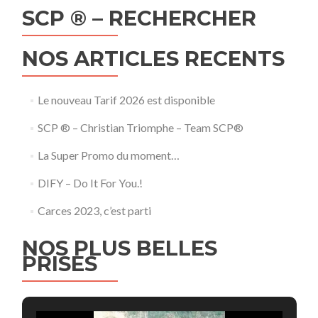
SCP ® – RECHERCHER
NOS ARTICLES RECENTS
Le nouveau Tarif 2026 est disponible
SCP ® – Christian Triomphe – Team SCP®
La Super Promo du moment…
DIFY – Do It For You.!
Carces 2023, c’est parti
NOS PLUS BELLES
PRISES