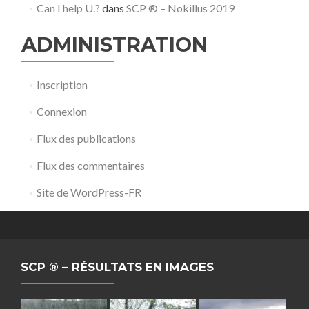
Can I help U.?
dans
SCP ® – Nokillus 2019
ADMINISTRATION
Inscription
Connexion
Flux des publications
Flux des commentaires
Site de WordPress-FR
SCP ® – RÉSULTATS EN IMAGES