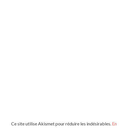
Ce site utilise Akismet pour réduire les indésirables.
En