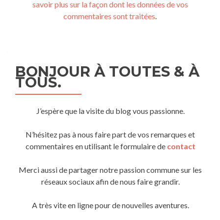
savoir plus sur la façon dont les données de vos
commentaires sont traitées
.
BONJOUR À TOUTES & À
TOUS.
J’espère que la visite du blog vous passionne.
N’hésitez pas à nous faire part de vos remarques et
commentaires en utilisant le formulaire de
contact
Merci aussi de partager notre passion commune sur les
réseaux sociaux afin de nous faire grandir.
A très vite en ligne pour de nouvelles aventures.