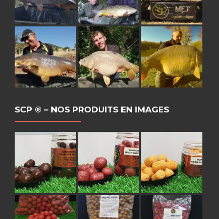
SCP ® – NOS PRODUITS EN IMAGES