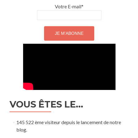
Votre E-mail*
VOUS ÊTES LE…
145 522 ème visiteur depuis le lancement de notre
blog.