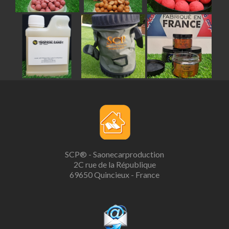
SCP® - Saonecarproduction
2C rue de la République
69650 Quincieux - France