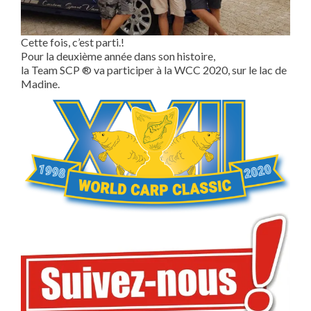
Cette fois, c’est parti.!
Pour la deuxième année dans son histoire,
la Team SCP ® va participer à la WCC 2020, sur le lac de
Madine.