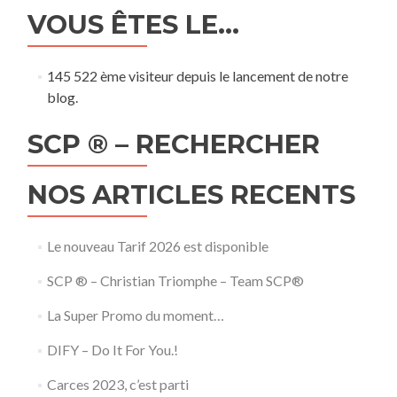
VOUS ÊTES LE…
145 522 ème visiteur depuis le lancement de notre
blog.
SCP ® – RECHERCHER
NOS ARTICLES RECENTS
Le nouveau Tarif 2026 est disponible
SCP ® – Christian Triomphe – Team SCP®
La Super Promo du moment…
DIFY – Do It For You.!
Carces 2023, c’est parti