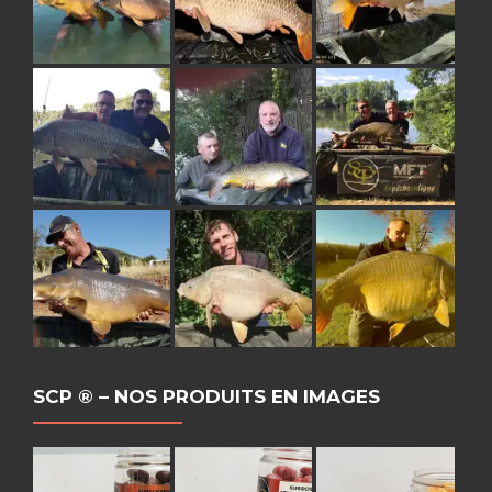
SCP ® – NOS PRODUITS EN IMAGES