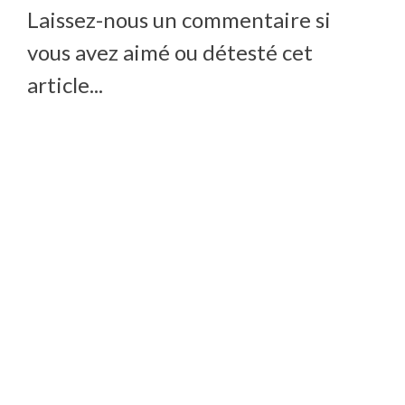
Laissez-nous un commentaire si
vous avez aimé ou détesté cet
article...