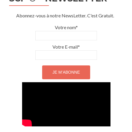
Catégories
Abonnez-vous à notre NewsLetter. C'est Gratuit.
Votre nom*
Votre E-mail*