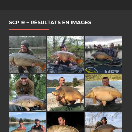
SCP ® – RÉSULTATS EN IMAGES