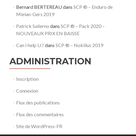
Bernard BERTEREAU
dans
SCP ® – Enduro de
Mielan-Gers 2019
Patrick Salierno
dans
SCP ® – Pack 2020 –
NOUVEAUX PRIX EN BAISSE
Can I help U.?
dans
SCP ® – Nokillus 2019
ADMINISTRATION
Inscription
Connexion
Flux des publications
Flux des commentaires
Site de WordPress-FR