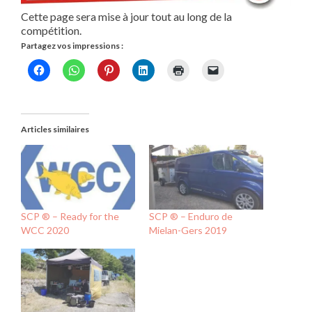
Cette page sera mise à jour tout au long de la
compétition.
Partagez vos impressions :
Articles similaires
SCP ® – Ready for the
SCP ® – Enduro de
WCC 2020
Mielan-Gers 2019