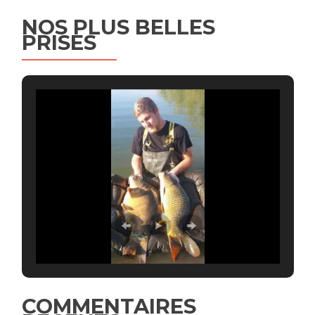
NOS PLUS BELLES
PRISES
COMMENTAIRES