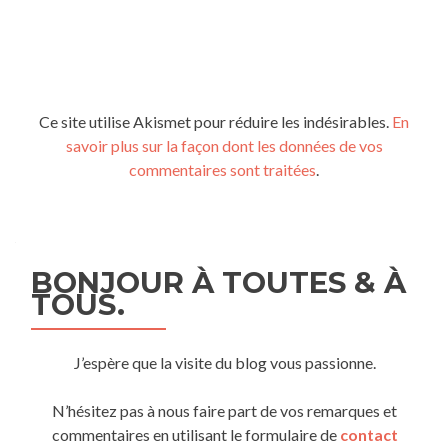
Ce site utilise Akismet pour réduire les indésirables.
En
savoir plus sur la façon dont les données de vos
commentaires sont traitées
.
BONJOUR À TOUTES & À
TOUS.
J’espère que la visite du blog vous passionne.
N’hésitez pas à nous faire part de vos remarques et
commentaires en utilisant le formulaire de
contact